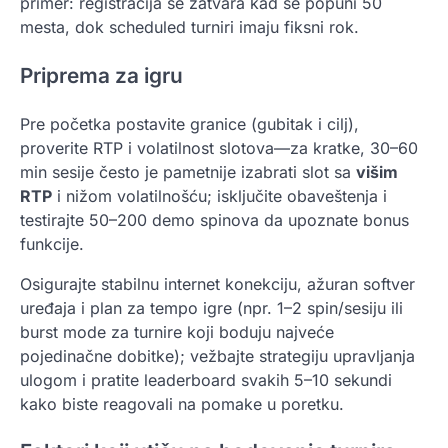
primer: registracija se zatvara kad se popuni 50
mesta, dok scheduled turniri imaju fiksni rok.
Priprema za igru
Pre početka postavite granice (gubitak i cilj),
proverite RTP i volatilnost slotova—za kratke, 30–60
min sesije često je pametnije izabrati slot sa
višim
RTP
i nižom volatilnošću; isključite obaveštenja i
testirajte 50–200 demo spinova da upoznate bonus
funkcije.
Osigurajte stabilnu internet konekciju, ažuran softver
uređaja i plan za tempo igre (npr. 1–2 spin/sesiju ili
burst mode za turnire koji boduju najveće
pojedinačne dobitke); vežbajte strategiju upravljanja
ulogom i pratite leaderboard svakih 5–10 sekundi
kako biste reagovali na pomake u poretku.