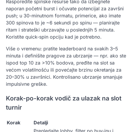
Rasporedite spinske resurse tako da izbegnete
naporan početni burst i očuvate potencijal za završni
push; u 30-minutnom formatu, primerice, ako imate
300 spinova to je ~6 sekundi po spinu — planirajte
ritam i strateški ubrzavajte u poslednjih 5 minuta.
Koristite quick-spin opciju kad je potrebno.
Više o vremenu: pratite leaderboard na svakih 3–5
minuta i definišite pragove za ubrzanje — npr. ako ste
ispod top 10 za >10% bodova, pređite na slot sa
većom volatilnošću ili povećajte brzinu okretanja za
20–30% u završnici. Kontrolisano ubrzanje smanjuje
impulsivne greške.
Korak-po-korak vodič za ulazak na slot
turnir
Korak
Detalji
Pregledajte lobby, filter po buy-inu i