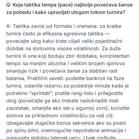
Q: Koja taktika tempa (pace) najbolje povećava šanse
za pobedu i kako upravljati ulogom tokom turnira?
A: Taktika zavisi od formata i vremena: za kratke
turnire često je efikasna agresivna taktika —
povećajte ulog kako biste ciljali veliki pojedinačni
dobitak na slotovima visoke volatilnosti. Za duže
turnire ili one koji boduju zbir dobitaka, konzistentan
tempo sa manjim ulozima i velikim brojem spinova
smanjuje rizik i povećava šanse za stabilan rast
balansa. Praktični saveti: podelite bankroll na faze
turnira, ostavite rezervu za poslednje minute kada je
potrebno “sprintati”; pratite rang-listu i prilagodite
ulog (povećajte ga ako trebate nadoknaditi mali
zaostatak, smanjite ako ste u sigurnoj zoni); koristite
slotove sa prikladnom volatilnošću za vaš cilj;
izbegavajte dugačke bonus sekvence ako su poeni
po spinu bitni; onemogućite nepotrebne animacije i
osigurajte stabilnu internet vezu. Uvek poštujte