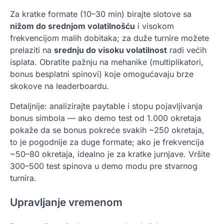
Za kratke formate (10–30 min) birajte slotove sa
nižom do srednjom volatilnošću
i visokom
frekvencijom malih dobitaka; za duže turnire možete
prelaziti na
srednju do visoku volatilnost
radi većih
isplata. Obratite pažnju na mehanike (multiplikatori,
bonus besplatni spinovi) koje omogućavaju brze
skokove na leaderboardu.
Detaljnije: analizirajte paytable i stopu pojavljivanja
bonus simbola — ako demo test od 1.000 okretaja
pokaže da se bonus pokreće svakih ~250 okretaja,
to je pogodnije za duge formate; ako je frekvencija
~50–80 okretaja, idealno je za kratke jurnjave. Vršite
300–500 test spinova u demo modu pre stvarnog
turnira.
Upravljanje vremenom