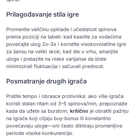
Prilagođavanje stila igre
Promenite veličinu opklade i učestalost spinova
prema poziciji na tabeli: kad kasnite za vodećima
povećajte ulog 2x–3x i koristite visokovolatilne igre
za šansu na veliki skok; kad ste u vrhu, smanjite
uloge i prelazite na niske varijanse da biste
minimizirali fluktuacije i sačuvali prednost.
Posmatranje drugih igrača
Pratite tempo i obrasce protivnika: ako više igrača
koristi stalan ritam od 3–5 spinova/min, prepoznajte
kada da uđete sa burstom;
kritično
je obratiti pažnju
na igrače koji ciljaju buy-bonus ili konstantno
povećavaju uloge—oni često diktiraju promenljive
periode visoke konkurencije.