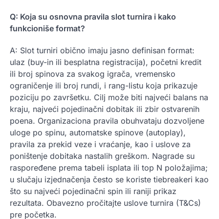
Q: Koja su osnovna pravila slot turnira i kako
funkcioniše format?
A: Slot turniri obično imaju jasno definisan format:
ulaz (buy-in ili besplatna registracija), početni kredit
ili broj spinova za svakog igrača, vremensko
ograničenje ili broj rundi, i rang-listu koja prikazuje
poziciju po završetku. Cilj može biti najveći balans na
kraju, najveći pojedinačni dobitak ili zbir ostvarenih
poena. Organizaciona pravila obuhvataju dozvoljene
uloge po spinu, automatske spinove (autoplay),
pravila za prekid veze i vraćanje, kao i uslove za
poništenje dobitaka nastalih greškom. Nagrade su
raspoređene prema tabeli isplata ili top N položajima;
u slučaju izjednačenja često se koriste tiebreakeri kao
što su najveći pojedinačni spin ili raniji prikaz
rezultata. Obavezno pročitajte uslove turnira (T&Cs)
pre početka.