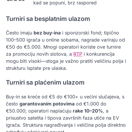
kad se popuni, brz raspored
Turniri sa besplatnim ulazom
Često imaju
bez buy-ina
i sponzorski fond; tipično
100–500 igrača u online sobama, nagrade variraju od
€50 do €5.000. Mnogi operatori koriste ove turnire
za promociju novih slotova, a
RTP
i konkurencija
mogu biti visoki—stoga je važno pratiti veličinu polja i
strukturu isplate pre ulaska.
Turniri sa plaćenim ulazom
Buy-in se kreće od €5 do €100+ u većini slučajeva, s
često
garantovanim potovima
od €1.000 do
€50.000; operatori naplaćuju
rake 10–20%
, a
prisustvo satelita i tipova završnih faza utiče na EV
igrača. Struktura nagrađivanja i veličina polja direktno
određuju očekivani povrat.