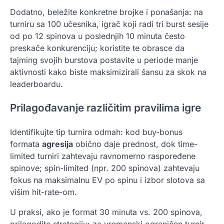
Dodatno, beležite konkretne brojke i ponašanja: na
turniru sa 100 učesnika, igrač koji radi tri burst sesije
od po 12 spinova u poslednjih 10 minuta često
preskače konkurenciju; koristite te obrasce da
tajming svojih burstova postavite u periode manje
aktivnosti kako biste maksimizirali šansu za skok na
leaderboardu.
Prilagođavanje različitim pravilima igre
Identifikujte tip turnira odmah: kod buy-bonus
formata
agresija
obično daje prednost, dok time-
limited turniri zahtevaju ravnomerno raspoređene
spinove; spin-limited (npr. 200 spinova) zahtevaju
fokus na maksimalnu EV po spinu i izbor slotova sa
višim hit-rate-om.
U praksi, ako je format 30 minuta vs. 200 spinova,