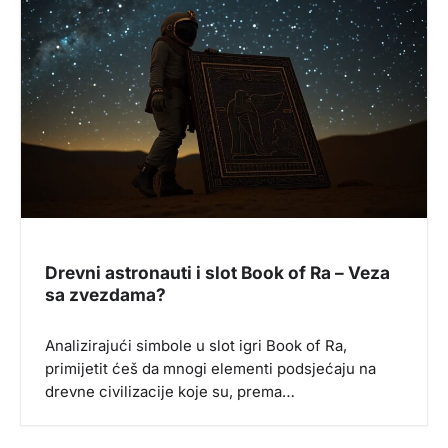
Drevni astronauti i slot Book of Ra – Veza
sa zvezdama?
Analizirajući simbole u slot igri Book of Ra,
primijetit ćeš da mnogi elementi podsjećaju na
drevne civilizacije koje su, prema…