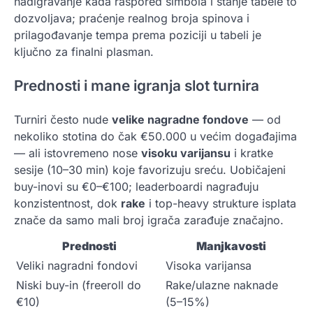
nadigravanje kada raspored simbola i stanje tabele to
dozvoljava; praćenje realnog broja spinova i
prilagođavanje tempa prema poziciji u tabeli je
ključno za finalni plasman.
Prednosti i mane igranja slot turnira
Turniri često nude
velike nagradne fondove
— od
nekoliko stotina do čak €50.000 u većim događajima
— ali istovremeno nose
visoku varijansu
i kratke
sesije (10–30 min) koje favorizuju sreću. Uobičajeni
buy-inovi su €0–€100; leaderboardi nagrađuju
konzistentnost, dok
rake
i top-heavy strukture isplata
znače da samo mali broj igrača zarađuje značajno.
Prednosti
Manjkavosti
Veliki nagradni fondovi
Visoka varijansa
Niski buy-in (freeroll do
Rake/ulazne naknade
€10)
(5–15%)