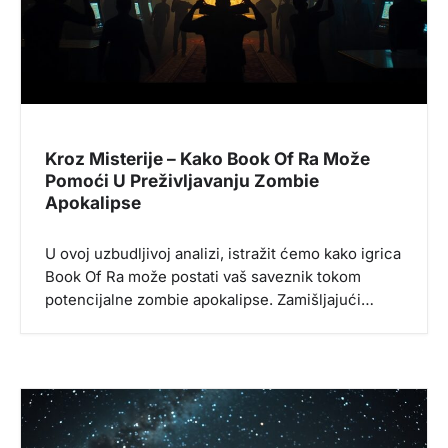
i
o
n
Kroz Misterije – Kako Book Of Ra Može
Pomoći U Preživljavanju Zombie
Apokalipse
U ovoj uzbudljivoj analizi, istražit ćemo kako igrica
Book Of Ra može postati vaš saveznik tokom
potencijalne zombie apokalipse. Zamišljajući…