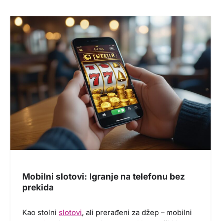
Mobilni slotovi: Igranje na telefonu bez
prekida
Kao stolni
slotovi
, ali prerađeni za džep – mobilni