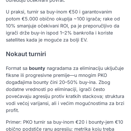
U praksi, turnir sa buy-inom €50 i garantovanim
potom €5.000 obično okuplja ~100 igrača; rake od
10% smanjuje očekivani ROI, pa je preporučljivo da
igrači drže buy-in ispod 1–2% bankrolla i koriste
satellites kada je moguće za bolji EV.
Nokaut turniri
Format sa
bounty
nagradama za eliminaciju uključuje
fiksne ili progresivne premije—u mnogim PKO
događajima bounty čini 20–50% buy-ina. Zbog
dodatne vrednosti po eliminaciji, igrači često
povećavaju agresiju protiv kratkih stackova; struktura
vodi većoj varijansi, ali i većim mogućnostima za brzi
profit.
Primer: PKO turnir sa buy-inom €20 i bounty-jem €10
obično podstiče ranu agresiju; metrika koju treba