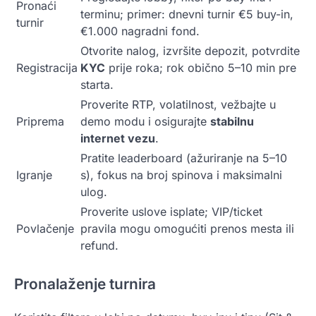
Pronaći
terminu; primer: dnevni turnir €5 buy-in,
turnir
€1.000 nagradni fond.
Otvorite nalog, izvršite depozit, potvrdite
Registracija
KYC
prije roka; rok obično 5–10 min pre
starta.
Proverite RTP, volatilnost, vežbajte u
Priprema
demo modu i osigurajte
stabilnu
internet vezu
.
Pratite leaderboard (ažuriranje na 5–10
Igranje
s), fokus na broj spinova i maksimalni
ulog.
Proverite uslove isplate; VIP/ticket
Povlačenje
pravila mogu omogućiti prenos mesta ili
refund.
Pronalaženje turnira