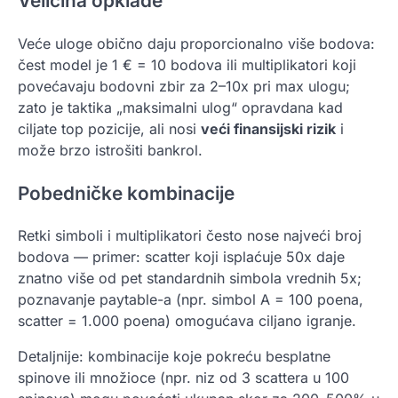
Veličina opklade
Veće uloge obično daju proporcionalno više bodova:
čest model je 1 € = 10 bodova ili multiplikatori koji
povećavaju bodovni zbir za 2–10x pri max ulogu;
zato je taktika „maksimalni ulog“ opravdana kad
ciljate top pozicije, ali nosi
veći finansijski rizik
i
može brzo istrošiti bankrol.
Pobedničke kombinacije
Retki simboli i multiplikatori često nose najveći broj
bodova — primer: scatter koji isplaćuje 50x daje
znatno više od pet standardnih simbola vrednih 5x;
poznavanje paytable-a (npr. simbol A = 100 poena,
scatter = 1.000 poena) omogućava ciljano igranje.
Detaljnije: kombinacije koje pokreću besplatne
spinove ili množioce (npr. niz od 3 scattera u 100