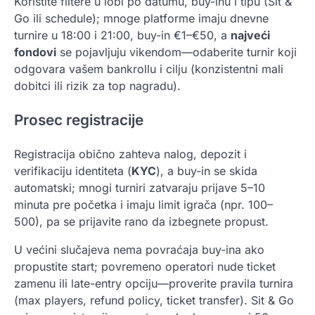
Koristite filtere u lobi po datumu, buy-inu i tipu (Sit &
Go ili schedule); mnoge platforme imaju dnevne
turnire u 18:00 i 21:00, buy-in €1–€50, a
najveći
fondovi
se pojavljuju vikendom—odaberite turnir koji
odgovara vašem bankrollu i cilju (konzistentni mali
dobitci ili rizik za top nagradu).
Prosec registracije
Registracija obično zahteva nalog, depozit i
verifikaciju identiteta (
KYC
), a buy-in se skida
automatski; mnogi turniri zatvaraju prijave 5–10
minuta pre početka i imaju limit igrača (npr. 100–
500), pa se prijavite rano da izbegnete propust.
U većini slučajeva nema povraćaja buy-ina ako
propustite start; povremeno operatori nude ticket
zamenu ili late-entry opciju—proverite pravila turnira
(max players, refund policy, ticket transfer). Sit & Go