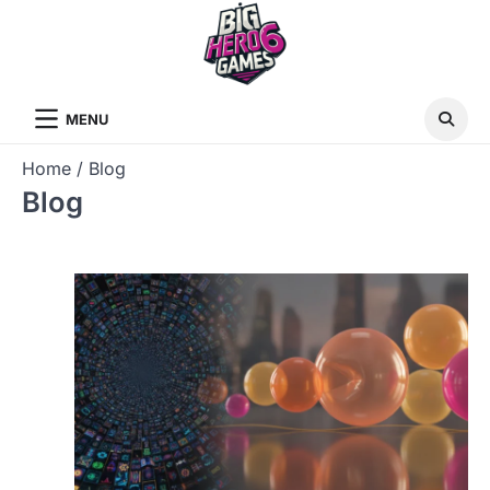
Skip
to
content
MENU
Home
Blog
Blog