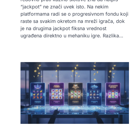
“jackpot” ne znači uvek isto. Na nekim
platformama radi se o progresivnom fondu koji
raste sa svakim okretom na mreži igrača, dok
je na drugima jackpot fiksna vrednost
ugrađena direktno u mehaniku igre. Razlika…