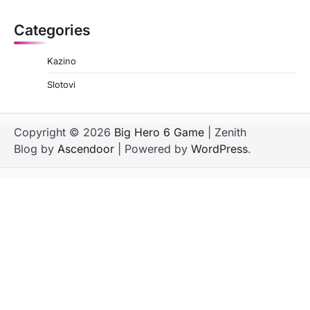
Categories
Kazino
Slotovi
Copyright © 2026
Big Hero 6 Game
| Zenith
Blog by
Ascendoor
| Powered by
WordPress
.