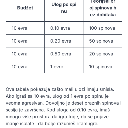
Teorijski br
Ulog po spi
Budžet
oj spinova b
nu
ez dobitaka
10 evra
0.10 evra
100 spinova
10 evra
0.20 evra
50 spinova
10 evra
0.50 evra
20 spinova
10 evra
1 evro
10 spinova
Ova tabela pokazuje zašto mali ulozi imaju smisla.
Ako igraš sa 10 evra, ulog od 1 evra po spinu je
veoma agresivan. Dovoljno je deset praznih spinova i
sesija je završena. Kod uloga od 0.10 evra, imaš
mnogo više prostora da igra traje, da se pojave
manje isplate i da bolje razumeš ritam igre.