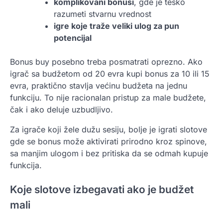
komplikovani bonusi
, gde je teško
razumeti stvarnu vrednost
igre koje traže veliki ulog za pun
potencijal
Bonus buy posebno treba posmatrati oprezno. Ako
igrač sa budžetom od 20 evra kupi bonus za 10 ili 15
evra, praktično stavlja većinu budžeta na jednu
funkciju. To nije racionalan pristup za male budžete,
čak i ako deluje uzbudljivo.
Za igrače koji žele dužu sesiju, bolje je igrati slotove
gde se bonus može aktivirati prirodno kroz spinove,
sa manjim ulogom i bez pritiska da se odmah kupuje
funkcija.
Koje slotove izbegavati ako je budžet
mali