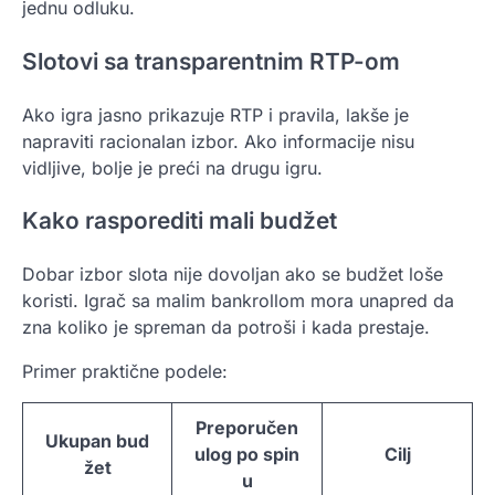
jednu odluku.
Slotovi sa transparentnim RTP-om
Ako igra jasno prikazuje RTP i pravila, lakše je
napraviti racionalan izbor. Ako informacije nisu
vidljive, bolje je preći na drugu igru.
Kako rasporediti mali budžet
Dobar izbor slota nije dovoljan ako se budžet loše
koristi. Igrač sa malim bankrollom mora unapred da
zna koliko je spreman da potroši i kada prestaje.
Primer praktične podele:
Preporučen
Ukupan bud
ulog po spin
Cilj
žet
u