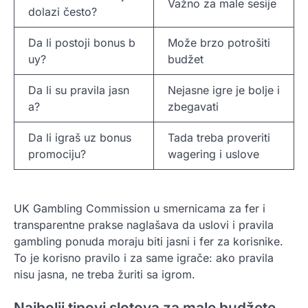
Važno za male sesije
dolazi često?
Da li postoji bonus b
Može brzo potrošiti
uy?
budžet
Da li su pravila jasn
Nejasne igre je bolje i
a?
zbegavati
Da li igraš uz bonus
Tada treba proveriti
promociju?
wagering i uslove
UK Gambling Commission u smernicama za fer i
transparentne prakse naglašava da uslovi i pravila
gambling ponuda moraju biti jasni i fer za korisnike.
To je korisno pravilo i za same igrače: ako pravila
nisu jasna, ne treba žuriti sa igrom.
Najbolji tipovi slotova za male budžete