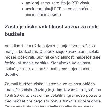
ne igraj samo zato što je RTP visok
uvek kombinuji RTP sa volatilnošću i
minimalnim ulogom
Zašto je niska volatilnost važna za male
budžete
Volatilnost je možda najvažniji pojam za igrače sa
manjim budžetom. Ona pokazuje kakav ritam isplata
možeš očekivati. Slot niske volatilnosti najčešće daje
češće, ali manje dobitke. Slot visoke volatilnosti
isplaćuje ređe, ali može imati veće pojedinačne
dobitke.
Za mali budžet, niska ili srednja volatilnost obično
ima više smisla. Razlog je jednostavan: ako igrač ima
10 ili 20 evra, ekstremno volatilna igra može potrošiti
ceo budžet pre nego što bonus funkcija uopšte dođe.
To ne znači da visoka volatilnost nikada ne može