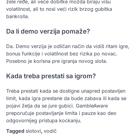
žele ređe, ali veće dobitke možda biraju višu
volatilnost, ali to nosi veći rizik brzog gubitka
bankrolla.
Da li demo verzija pomaže?
Da. Demo verzija je odličan način da vidiš ritam igre,
bonus funkcije i volatilnost bez rizika po novac.
Posebno je korisna pre igranja novog slota.
Kada treba prestati sa igrom?
Treba prestati kada se dostigne unapred postavljen
limit, kada igra prestane da bude zabava ili kada se
pojavi želja da se jure gubici. GambleAware
preporučuje postavljanje limita i pauze kao deo
odgovornijeg pristupa kockanju.
Tagged
slotovi
,
vodič