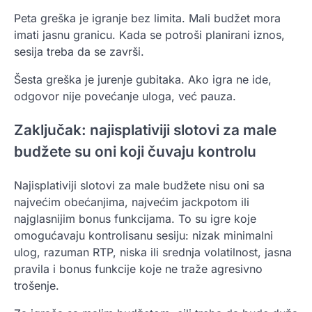
Peta greška je igranje bez limita. Mali budžet mora
imati jasnu granicu. Kada se potroši planirani iznos,
sesija treba da se završi.
Šesta greška je jurenje gubitaka. Ako igra ne ide,
odgovor nije povećanje uloga, već pauza.
Zaključak: najisplativiji slotovi za male
budžete su oni koji čuvaju kontrolu
Najisplativiji slotovi za male budžete nisu oni sa
najvećim obećanjima, najvećim jackpotom ili
najglasnijim bonus funkcijama. To su igre koje
omogućavaju kontrolisanu sesiju: nizak minimalni
ulog, razuman RTP, niska ili srednja volatilnost, jasna
pravila i bonus funkcije koje ne traže agresivno
trošenje.