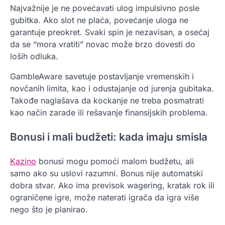
Najvažnije je ne povećavati ulog impulsivno posle
gubitka. Ako slot ne plaća, povećanje uloga ne
garantuje preokret. Svaki spin je nezavisan, a osećaj
da se “mora vratiti” novac može brzo dovesti do
loših odluka.
GambleAware savetuje postavljanje vremenskih i
novčanih limita, kao i odustajanje od jurenja gubitaka.
Takođe naglašava da kockanje ne treba posmatrati
kao način zarade ili rešavanje finansijskih problema.
Bonusi i mali budžeti: kada imaju smisla
Kazino
bonusi mogu pomoći malom budžetu, ali
samo ako su uslovi razumni. Bonus nije automatski
dobra stvar. Ako ima previsok wagering, kratak rok ili
ograničene igre, može naterati igrača da igra više
nego što je planirao.