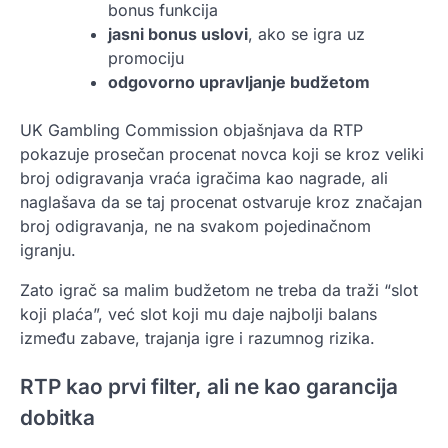
bonus funkcija
jasni bonus uslovi
, ako se igra uz
promociju
odgovorno upravljanje budžetom
UK Gambling Commission objašnjava da RTP
pokazuje prosečan procenat novca koji se kroz veliki
broj odigravanja vraća igračima kao nagrade, ali
naglašava da se taj procenat ostvaruje kroz značajan
broj odigravanja, ne na svakom pojedinačnom
igranju.
Zato igrač sa malim budžetom ne treba da traži “slot
koji plaća”, već slot koji mu daje najbolji balans
između zabave, trajanja igre i razumnog rizika.
RTP kao prvi filter, ali ne kao garancija
dobitka