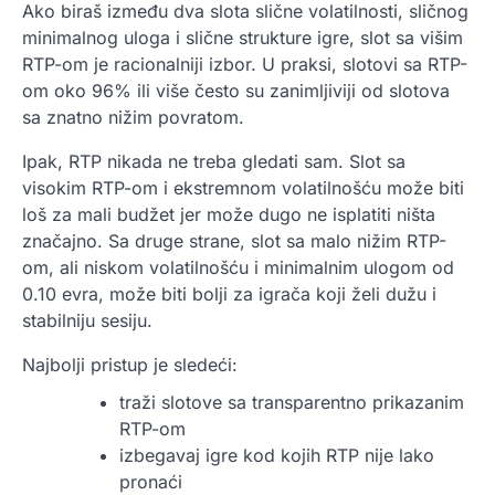
Ako biraš između dva slota slične volatilnosti, sličnog
minimalnog uloga i slične strukture igre, slot sa višim
RTP-om je racionalniji izbor. U praksi, slotovi sa RTP-
om oko 96% ili više često su zanimljiviji od slotova
sa znatno nižim povratom.
Ipak, RTP nikada ne treba gledati sam. Slot sa
visokim RTP-om i ekstremnom volatilnošću može biti
loš za mali budžet jer može dugo ne isplatiti ništa
značajno. Sa druge strane, slot sa malo nižim RTP-
om, ali niskom volatilnošću i minimalnim ulogom od
0.10 evra, može biti bolji za igrača koji želi dužu i
stabilniju sesiju.
Najbolji pristup je sledeći:
traži slotove sa transparentno prikazanim
RTP-om
izbegavaj igre kod kojih RTP nije lako
pronaći