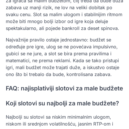
Za igrača sa malim budžetom, cilj treba da bude duža
zabava uz manji rizik, ne lov na veliki dobitak po
svaku cenu. Slot sa malim ulogom i stabilnijim ritmom
može biti mnogo bolji izbor od igre koja deluje
spektakularno, ali pojede bankroll za deset spinova.
Najvažnije pravilo ostaje jednostavno: budžet se
određuje pre igre, ulog se ne povećava impulsivno,
gubici se ne jure, a slot se bira prema pravilima i
matematici, ne prema reklami. Kada se tako pristupi
igri, mali budžet može trajati duže, a iskustvo ostaje
ono što bi trebalo da bude, kontrolisana zabava.
FAQ: najisplativiji slotovi za male budžete
Koji slotovi su najbolji za male budžete?
Najbolji su slotovi sa niskim minimalnim ulogom,
niskom ili srednjom volatilnošću, jasnim RTP-om i