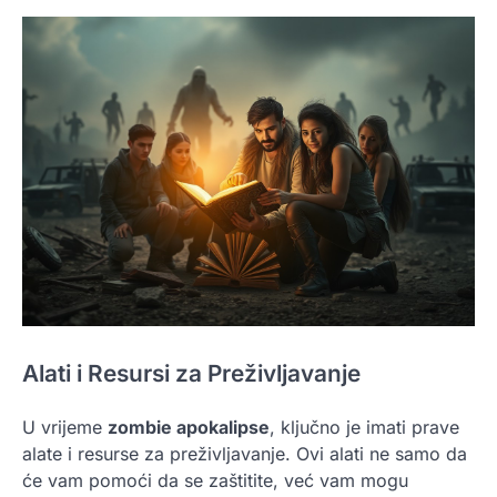
Alati i Resursi za Preživljavanje
U vrijeme
zombie apokalipse
, ključno je imati prave
alate i resurse za preživljavanje. Ovi alati ne samo da
će vam pomoći da se zaštitite, već vam mogu