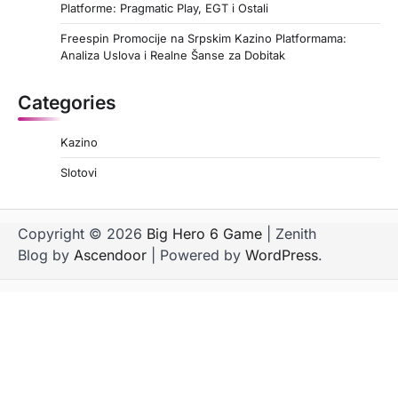
Platforme: Pragmatic Play, EGT i Ostali
Freespin Promocije na Srpskim Kazino Platformama:
Analiza Uslova i Realne Šanse za Dobitak
Categories
Kazino
Slotovi
Copyright © 2026
Big Hero 6 Game
| Zenith
Blog by
Ascendoor
| Powered by
WordPress
.