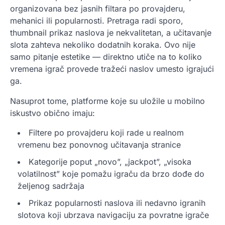
organizovana bez jasnih filtara po provajderu,
mehanici ili popularnosti. Pretraga radi sporo,
thumbnail prikaz naslova je nekvalitetan, a učitavanje
slota zahteva nekoliko dodatnih koraka. Ovo nije
samo pitanje estetike — direktno utiče na to koliko
vremena igrač provede tražeći naslov umesto igrajući
ga.
Nasuprot tome, platforme koje su uložile u mobilno
iskustvo obično imaju:
Filtere po provajderu koji rade u realnom
vremenu bez ponovnog učitavanja stranice
Kategorije poput „novo”, „jackpot”, „visoka
volatilnost” koje pomažu igraču da brzo dođe do
željenog sadržaja
Prikaz popularnosti naslova ili nedavno igranih
slotova koji ubrzava navigaciju za povratne igrače