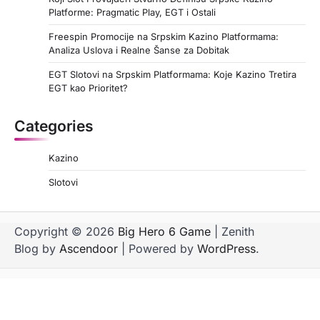
Platforme: Pragmatic Play, EGT i Ostali
Freespin Promocije na Srpskim Kazino Platformama:
Analiza Uslova i Realne Šanse za Dobitak
EGT Slotovi na Srpskim Platformama: Koje Kazino Tretira
EGT kao Prioritet?
Categories
Kazino
Slotovi
Copyright © 2026
Big Hero 6 Game
| Zenith
Blog by
Ascendoor
| Powered by
WordPress
.