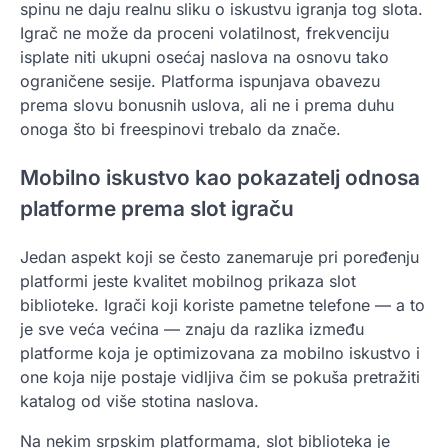
spinu ne daju realnu sliku o iskustvu igranja tog slota.
Igrač ne može da proceni volatilnost, frekvenciju
isplate niti ukupni osećaj naslova na osnovu tako
ograničene sesije. Platforma ispunjava obavezu
prema slovu bonusnih uslova, ali ne i prema duhu
onoga što bi freespinovi trebalo da znače.
Mobilno iskustvo kao pokazatelj odnosa
platforme prema slot igraču
Jedan aspekt koji se često zanemaruje pri poređenju
platformi jeste kvalitet mobilnog prikaza slot
biblioteke. Igrači koji koriste pametne telefone — a to
je sve veća većina — znaju da razlika između
platforme koja je optimizovana za mobilno iskustvo i
one koja nije postaje vidljiva čim se pokuša pretražiti
katalog od više stotina naslova.
Na nekim srpskim platformama, slot biblioteka je