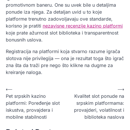
promotivnom baneru. One su uvek bile u detaljima
ponude iza njega. Za detaljan uvid u to koje
platforme trenutno zadovoljavaju ove standarde,
korisno je pratiti
nezavisne recenzije kazino platformi
koje prate ažurnost slot biblioteka i transparentnost
bonusnih uslova.
Registracija na platformi koja stvarno razume igrača
slotova nije privilegija — ona je rezultat toga što igrač
zna šta da traži pre nego što klikne na dugme za
kreiranje naloga.
P
⟵
⟶
Pet srpskih kazino
Kvalitet slot ponude na
o
platformi: Poređenje slot
srpskim platformama:
s
iskustva, provajdera i
provajderi, volatilnost i
t
mobilne stabilnosti
biblioteka naslova
n