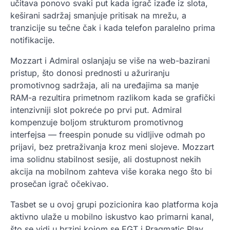
učitava ponovo svaki put kada igrač izađe iz slota,
keširani sadržaj smanjuje pritisak na mrežu, a
tranzicije su tečne čak i kada telefon paralelno prima
notifikacije.
Mozzart i Admiral oslanjaju se više na web-bazirani
pristup, što donosi prednosti u ažuriranju
promotivnog sadržaja, ali na uređajima sa manje
RAM-a rezultira primetnom razlikom kada se grafički
intenzivniji slot pokreće po prvi put. Admiral
kompenzuje boljom strukturom promotivnog
interfejsa — freespin ponude su vidljive odmah po
prijavi, bez pretraživanja kroz meni slojeve. Mozzart
ima solidnu stabilnost sesije, ali dostupnost nekih
akcija na mobilnom zahteva više koraka nego što bi
prosečan igrač očekivao.
Tasbet se u ovoj grupi pozicionira kao platforma koja
aktivno ulaže u mobilno iskustvo kao primarni kanal,
što se vidi u brzini kojom se EGT i Pragmatic Play