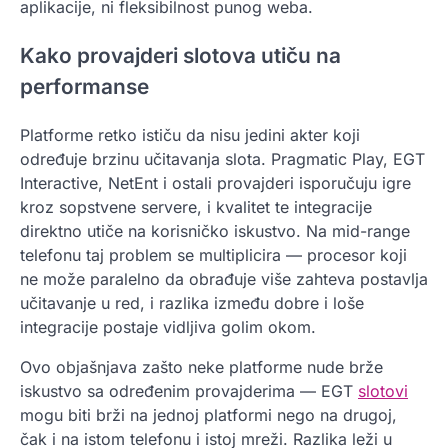
aplikacije, ni fleksibilnost punog weba.
Kako provajderi slotova utiču na
performanse
Platforme retko ističu da nisu jedini akter koji
određuje brzinu učitavanja slota. Pragmatic Play, EGT
Interactive, NetEnt i ostali provajderi isporučuju igre
kroz sopstvene servere, i kvalitet te integracije
direktno utiče na korisničko iskustvo. Na mid-range
telefonu taj problem se multiplicira — procesor koji
ne može paralelno da obrađuje više zahteva postavlja
učitavanje u red, i razlika između dobre i loše
integracije postaje vidljiva golim okom.
Ovo objašnjava zašto neke platforme nude brže
iskustvo sa određenim provajderima — EGT
slotovi
mogu biti brži na jednoj platformi nego na drugoj,
čak i na istom telefonu i istoj mreži. Razlika leži u