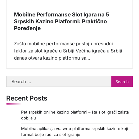
Mobilne Performanse Slot Igara na 5
Srpskih Kazino Platformi: Praktično
Poređenje
Zašto mobilne performanse postaju presudni
faktor za slot igrače u Srbiji Većina igrača u Srbiji
danas otvara kazino platformu sa…
Search
for:
Recent Posts
Pet srpskih online kazino platformi – šta slot igrači zaista
dobijaju
Mobilna aplikacija vs. web platforma srpskih kazina: koji
format bolje radi za slot igranje