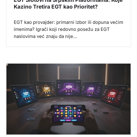
Kazino Tretira EGT kao Prioritet?
EGT kao provajder: primarni izbor ili dopuna većim
imenima? Igrači koji redovno posežu za EGT
naslovima već znaju da nije…