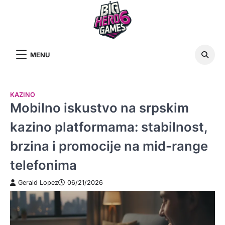
Skip
to
content
MENU
KAZINO
Mobilno iskustvo na srpskim
kazino platformama: stabilnost,
brzina i promocije na mid-range
telefonima
Gerald Lopez
06/21/2026