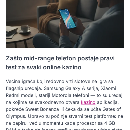
Zašto mid-range telefon postaje pravi
test za svaki online kazino
Većina igrača koji redovno vrti slotove ne igra sa
flagship uređaja. Samsung Galaxy A serija, Xiaomi
Redmi modeli, stariji Motorola telefoni — to su uređaji
na kojima se svakodnevno otvara
kazino
aplikacija,
pokreće Sweet Bonanza ili čeka da se učita Gates of
Olympus. Upravo tu počinje stvarni test platforme: ne
na papiru, već u momentu kada procesor sa 4 GB