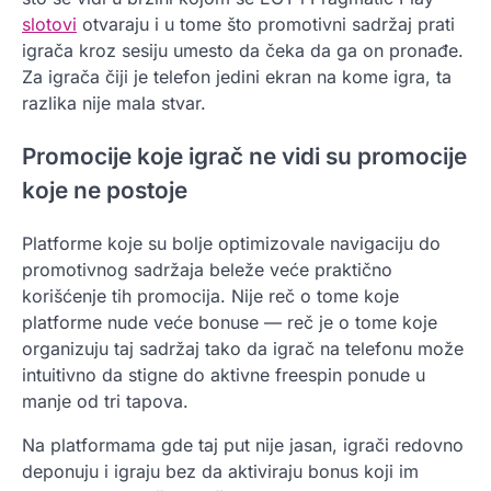
slotovi
otvaraju i u tome što promotivni sadržaj prati
igrača kroz sesiju umesto da čeka da ga on pronađe.
Za igrača čiji je telefon jedini ekran na kome igra, ta
razlika nije mala stvar.
Promocije koje igrač ne vidi su promocije
koje ne postoje
Platforme koje su bolje optimizovale navigaciju do
promotivnog sadržaja beleže veće praktično
korišćenje tih promocija. Nije reč o tome koje
platforme nude veće bonuse — reč je o tome koje
organizuju taj sadržaj tako da igrač na telefonu može
intuitivno da stigne do aktivne freespin ponude u
manje od tri tapova.
Na platformama gde taj put nije jasan, igrači redovno
deponuju i igraju bez da aktiviraju bonus koji im