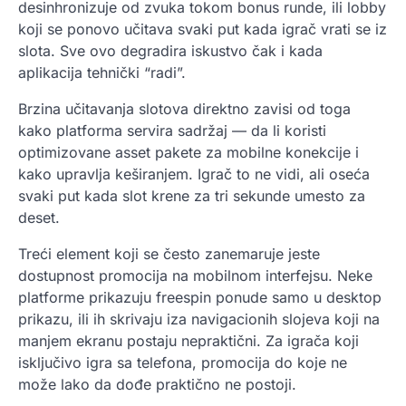
desinhronizuje od zvuka tokom bonus runde, ili lobby
koji se ponovo učitava svaki put kada igrač vrati se iz
slota. Sve ovo degradira iskustvo čak i kada
aplikacija tehnički “radi”.
Brzina učitavanja slotova direktno zavisi od toga
kako platforma servira sadržaj — da li koristi
optimizovane asset pakete za mobilne konekcije i
kako upravlja keširanjem. Igrač to ne vidi, ali oseća
svaki put kada slot krene za tri sekunde umesto za
deset.
Treći element koji se često zanemaruje jeste
dostupnost promocija na mobilnom interfejsu. Neke
platforme prikazuju freespin ponude samo u desktop
prikazu, ili ih skrivaju iza navigacionih slojeva koji na
manjem ekranu postaju nepraktični. Za igrača koji
isključivo igra sa telefona, promocija do koje ne
može lako da dođe praktično ne postoji.