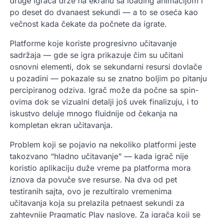
druge igrača drže na ekranu sa loading animacijom i
po deset do dvanaest sekundi — a to se oseća kao
večnost kada čekate da počnete da igrate.
Platforme koje koriste progresivno učitavanje
sadržaja — gde se igra prikazuje čim su učitani
osnovni elementi, dok se sekundarni resursi dovlače
u pozadini — pokazale su se znatno boljim po pitanju
percipiranog odziva. Igrač može da počne sa spin-
ovima dok se vizualni detalji još uvek finalizuju, i to
iskustvo deluje mnogo fluidnije od čekanja na
kompletan ekran učitavanja.
Problem koji se pojavio na nekoliko platformi jeste
takozvano “hladno učitavanje” — kada igrač nije
koristio aplikaciju duže vreme pa platforma mora
iznova da povuče sve resurse. Na dva od pet
testiranih sajta, ovo je rezultiralo vremenima
učitavanja koja su prelazila petnaest sekundi za
zahtevnije Pragmatic Play naslove. Za igrača koji se