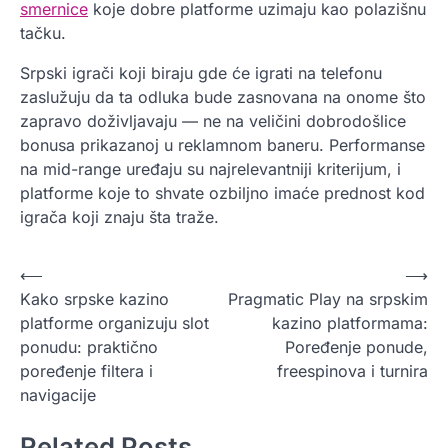
smernice
koje dobre platforme uzimaju kao polazišnu
tačku.
Srpski igrači koji biraju gde će igrati na telefonu
zaslužuju da ta odluka bude zasnovana na onome što
zapravo doživljavaju — ne na veličini dobrodošlice
bonusa prikazanoj u reklamnom baneru. Performanse
na mid-range uređaju su najrelevantniji kriterijum, i
platforme koje to shvate ozbiljno imaće prednost kod
igrača koji znaju šta traže.
P
⟵
⟶
Kako srpske kazino
Pragmatic Play na srpskim
o
platforme organizuju slot
kazino platformama:
s
ponudu: praktično
Poređenje ponude,
t
poređenje filtera i
freespinova i turnira
navigacije
n
a
Related Posts