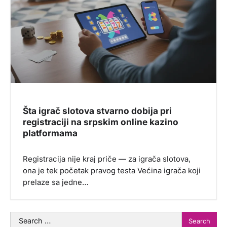
Šta igrač slotova stvarno dobija pri
registraciji na srpskim online kazino
platformama
Registracija nije kraj priče — za igrača slotova,
ona je tek početak pravog testa Većina igrača koji
prelaze sa jedne…
Search