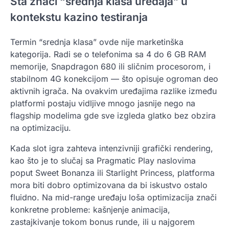
Šta znači “srednja klasa uređaja” u
kontekstu kazino testiranja
Termin “srednja klasa” ovde nije marketinška
kategorija. Radi se o telefonima sa 4 do 6 GB RAM
memorije, Snapdragon 680 ili sličnim procesorom, i
stabilnom 4G konekcijom — što opisuje ogroman deo
aktivnih igrača. Na ovakvim uređajima razlike između
platformi postaju vidljive mnogo jasnije nego na
flagship modelima gde sve izgleda glatko bez obzira
na optimizaciju.
Kada slot igra zahteva intenzivniji grafički rendering,
kao što je to slučaj sa Pragmatic Play naslovima
poput Sweet Bonanza ili Starlight Princess, platforma
mora biti dobro optimizovana da bi iskustvo ostalo
fluidno. Na mid-range uređaju loša optimizacija znači
konkretne probleme: kašnjenje animacija,
zastajkivanje tokom bonus runde, ili u najgorem