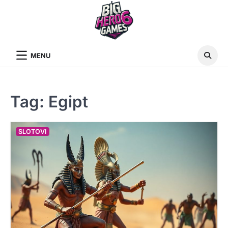
Skip
to
content
MENU
Tag:
Egipt
SLOTOVI