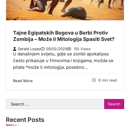
Tajne Egipatskih Bogova u Borbi Protiv
Zombija – Može li Mitologija Spasiti Svet?
Gerald Lopez
05/02/2025
155 Views
U današnjem svijetu, gdje se zombi apokalipsa
često prikazuje u filmovima i knjigama, možda se
pitate *može li mitologija, posebno…
8 min read
Read More
Search
for:
Recent Posts