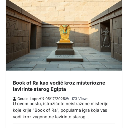
Book of Ra kao vodič kroz misteriozne
lavirinte starog Egipta
Gerald Lopez
05/17/2025
173 Views
U ovom postu, istražićete neistražene misterije
koje krije “Book of Ra”, popularna igra koja vas
vodi kroz zagonetne lavirinte starog…