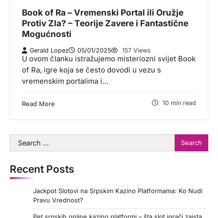
Book of Ra – Vremenski Portal ili Oružje
Protiv Zla? – Teorije Zavere i Fantastične
Mogućnosti
Gerald Lopez
05/01/2025
157 Views
U ovom članku istražujemo misteriozni svijet Book
of Ra, igre koja se često dovodi u vezu s
vremenskim portalima i…
10 min read
Read More
Search
for:
Recent Posts
Jackpot Slotovi na Srpskim Kazino Platformama: Ko Nudi
Pravu Vrednost?
Pet srpskih online kazino platformi – šta slot igrači zaista